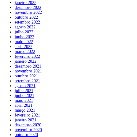
janeiro 2023
dezembro 2022
novembro 2022
outubro 2022
setembro 2022
agosto 2022
julho 2022
junho 2022
maio 2022
abril 2022
março 2022
fevereiro 2022
janeiro 2022
dezembro 2021
novembro 2021
outubro 2021
setembro 2021
agosto 2021
julho 2021
junho 2021
maio 2021
abril 2021
março 2021
fevereiro 2021
janeiro 2021
dezembro 2020
novembro 2020
outubro 2020