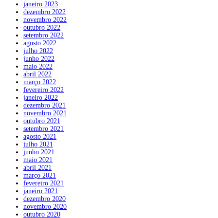
janeiro 2023
dezembro 2022
novembro 2022
outubro 2022
setembro 2022
agosto 2022
julho 2022
junho 2022
maio 2022
abril 2022
março 2022
fevereiro 2022
janeiro 2022
dezembro 2021
novembro 2021
outubro 2021
setembro 2021
agosto 2021
julho 2021
junho 2021
maio 2021
abril 2021
março 2021
fevereiro 2021
janeiro 2021
dezembro 2020
novembro 2020
outubro 2020