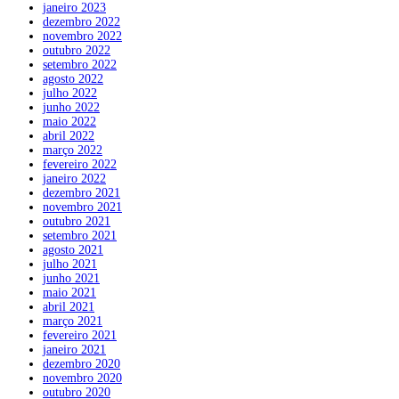
janeiro 2023
dezembro 2022
novembro 2022
outubro 2022
setembro 2022
agosto 2022
julho 2022
junho 2022
maio 2022
abril 2022
março 2022
fevereiro 2022
janeiro 2022
dezembro 2021
novembro 2021
outubro 2021
setembro 2021
agosto 2021
julho 2021
junho 2021
maio 2021
abril 2021
março 2021
fevereiro 2021
janeiro 2021
dezembro 2020
novembro 2020
outubro 2020