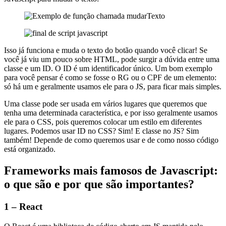
Isso já funciona e muda o texto do botão quando você clicar! Se
você já viu um pouco sobre HTML, pode surgir a dúvida entre uma
classe e um ID. O ID é um identificador único. Um bom exemplo
para você pensar é como se fosse o RG ou o CPF de um elemento:
só há um e geralmente usamos ele para o JS, para ficar mais simples.
Uma classe pode ser usada em vários lugares que queremos que
tenha uma determinada característica, e por isso geralmente usamos
ele para o CSS, pois queremos colocar um estilo em diferentes
lugares. Podemos usar ID no CSS? Sim! E classe no JS? Sim
também! Depende de como queremos usar e de como nosso código
está organizado.
Frameworks mais famosos de Javascript:
o que são e por que são importantes?
1 –
React