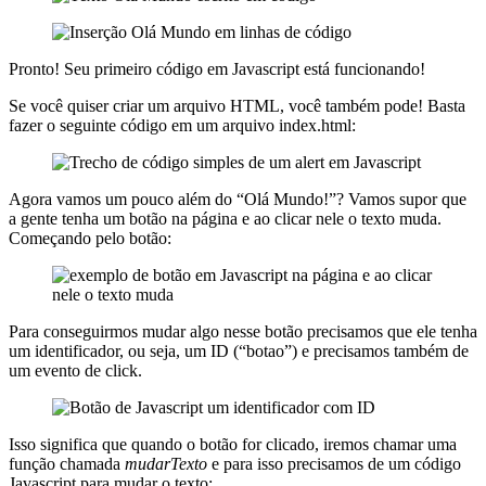
Pronto! Seu primeiro código em Javascript está funcionando!
Se você quiser criar um arquivo HTML, você também pode! Basta
fazer o seguinte código em um arquivo index.html:
Agora vamos um pouco além do “Olá Mundo!”? Vamos supor que
a gente tenha um botão na página e ao clicar nele o texto muda.
Começando pelo botão:
Para conseguirmos mudar algo nesse botão precisamos que ele tenha
um identificador, ou seja, um ID (“botao”) e precisamos também de
um evento de click.
Isso significa que quando o botão for clicado, iremos chamar uma
função chamada
mudarTexto
e para isso precisamos de um código
Javascript para mudar o texto: