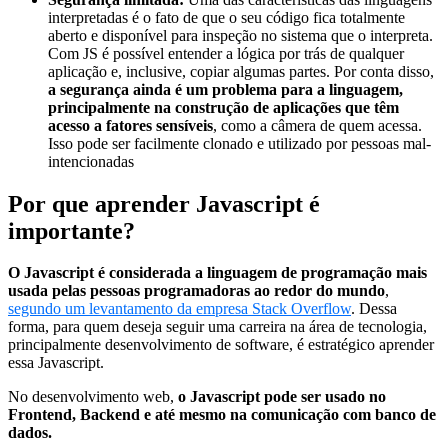
interpretadas é o fato de que o seu código fica totalmente
aberto e disponível para inspeção no sistema que o interpreta.
Com JS é possível entender a lógica por trás de qualquer
aplicação e, inclusive, copiar algumas partes. Por conta disso,
a segurança ainda é um problema para a linguagem,
principalmente na construção de aplicações que têm
acesso a fatores sensíveis
, como a câmera de quem acessa.
Isso pode ser facilmente clonado e utilizado por pessoas mal-
intencionadas
Por que aprender Javascript é
importante?
O Javascript é considerada a linguagem de programação mais
usada pelas pessoas programadoras ao redor do mundo
,
segundo um levantamento da empresa Stack Overflow
. Dessa
forma, para quem deseja seguir uma carreira na área de tecnologia,
principalmente desenvolvimento de software, é estratégico aprender
essa Javascript.
No desenvolvimento web,
o Javascript pode ser usado no
Frontend, Backend e até mesmo na comunicação com banco de
dados.