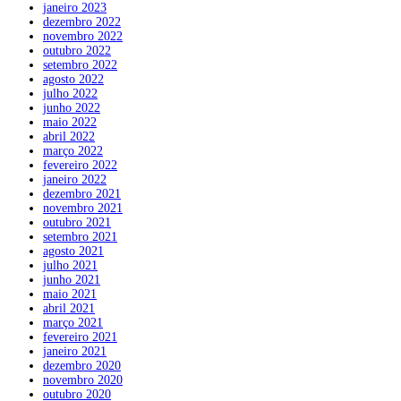
janeiro 2023
dezembro 2022
novembro 2022
outubro 2022
setembro 2022
agosto 2022
julho 2022
junho 2022
maio 2022
abril 2022
março 2022
fevereiro 2022
janeiro 2022
dezembro 2021
novembro 2021
outubro 2021
setembro 2021
agosto 2021
julho 2021
junho 2021
maio 2021
abril 2021
março 2021
fevereiro 2021
janeiro 2021
dezembro 2020
novembro 2020
outubro 2020