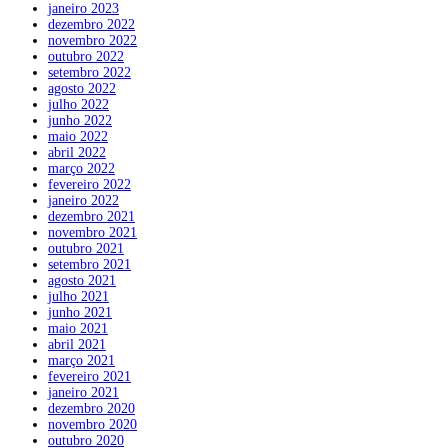
janeiro 2023
dezembro 2022
novembro 2022
outubro 2022
setembro 2022
agosto 2022
julho 2022
junho 2022
maio 2022
abril 2022
março 2022
fevereiro 2022
janeiro 2022
dezembro 2021
novembro 2021
outubro 2021
setembro 2021
agosto 2021
julho 2021
junho 2021
maio 2021
abril 2021
março 2021
fevereiro 2021
janeiro 2021
dezembro 2020
novembro 2020
outubro 2020