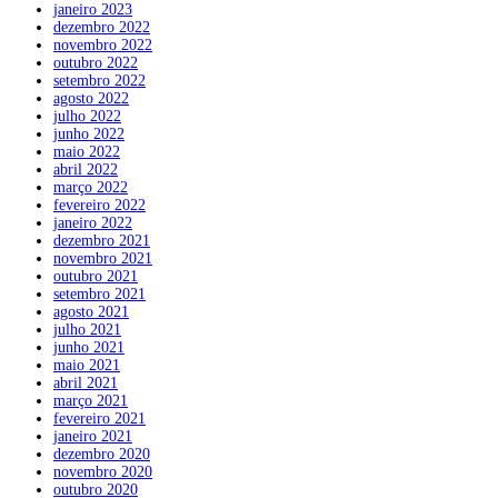
janeiro 2023
dezembro 2022
novembro 2022
outubro 2022
setembro 2022
agosto 2022
julho 2022
junho 2022
maio 2022
abril 2022
março 2022
fevereiro 2022
janeiro 2022
dezembro 2021
novembro 2021
outubro 2021
setembro 2021
agosto 2021
julho 2021
junho 2021
maio 2021
abril 2021
março 2021
fevereiro 2021
janeiro 2021
dezembro 2020
novembro 2020
outubro 2020