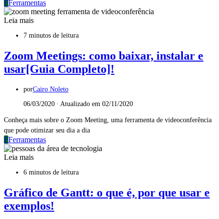
F
Ferramentas
Leia mais
7 minutos de leitura
Zoom Meetings: como baixar, instalar e
usar[Guia Completo]!
por
Cairo Noleto
06/03/2020 ∙ Atualizado em 02/11/2020
Conheça mais sobre o Zoom Meeting, uma ferramenta de videoconferência
que pode otimizar seu dia a dia
F
Ferramentas
Leia mais
6 minutos de leitura
Gráfico de Gantt: o que é, por que usar e
exemplos!