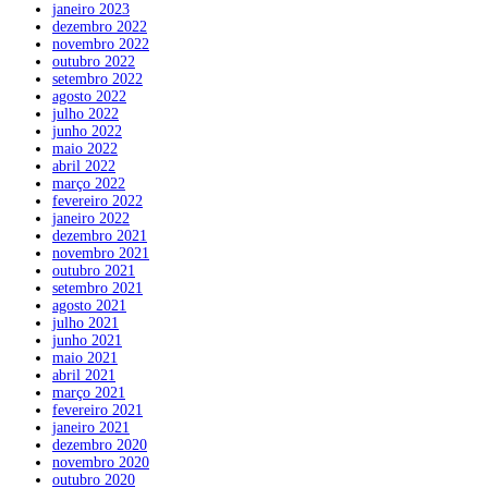
janeiro 2023
dezembro 2022
novembro 2022
outubro 2022
setembro 2022
agosto 2022
julho 2022
junho 2022
maio 2022
abril 2022
março 2022
fevereiro 2022
janeiro 2022
dezembro 2021
novembro 2021
outubro 2021
setembro 2021
agosto 2021
julho 2021
junho 2021
maio 2021
abril 2021
março 2021
fevereiro 2021
janeiro 2021
dezembro 2020
novembro 2020
outubro 2020