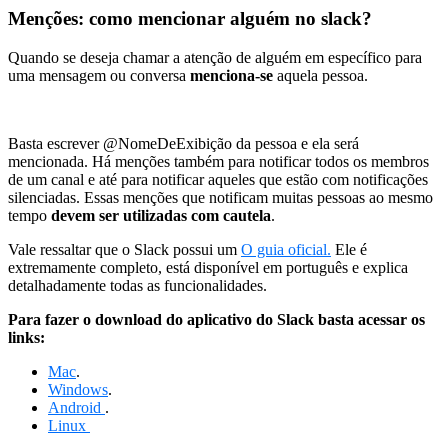
Menções
: como mencionar alguém no slack?
Quando se deseja chamar a atenção de alguém em específico para
uma mensagem ou conversa
menciona-se
aquela pessoa.
Basta escrever @NomeDeExibição da pessoa e ela será
mencionada. Há menções também para notificar todos os membros
de um canal e até para notificar aqueles que estão com notificações
silenciadas. Essas menções que notificam muitas pessoas ao mesmo
tempo
devem ser utilizadas com cautela
.
Vale ressaltar que o Slack possui um
O guia oficial.
Ele é
extremamente completo, está disponível em português e explica
detalhadamente todas as funcionalidades.
Para fazer o download do aplicativo do Slack basta acessar os
links:
Mac
.
Windows
.
Android
.
Linux