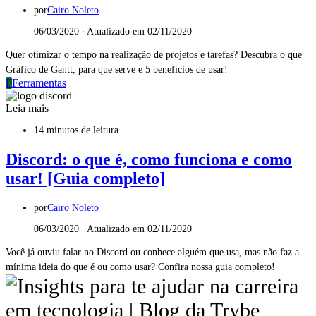
por
Cairo Noleto
06/03/2020 ∙ Atualizado em 02/11/2020
Quer otimizar o tempo na realização de projetos e tarefas? Descubra o que
Gráfico de Gantt, para que serve e 5 benefícios de usar!
F
Ferramentas
Leia mais
14 minutos de leitura
Discord: o que é, como funciona e como
usar! [Guia completo]
por
Cairo Noleto
06/03/2020 ∙ Atualizado em 02/11/2020
Você já ouviu falar no Discord ou conhece alguém que usa, mas não faz a
mínima ideia do que é ou como usar? Confira nossa guia completo!