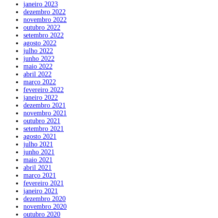
janeiro 2023
dezembro 2022
novembro 2022
outubro 2022
setembro 2022
agosto 2022
julho 2022
junho 2022
maio 2022
abril 2022
março 2022
fevereiro 2022
janeiro 2022
dezembro 2021
novembro 2021
outubro 2021
setembro 2021
agosto 2021
julho 2021
junho 2021
maio 2021
abril 2021
março 2021
fevereiro 2021
janeiro 2021
dezembro 2020
novembro 2020
outubro 2020