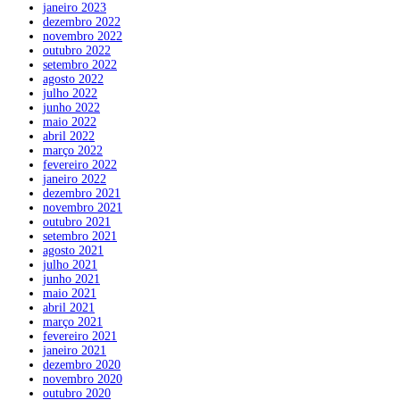
janeiro 2023
dezembro 2022
novembro 2022
outubro 2022
setembro 2022
agosto 2022
julho 2022
junho 2022
maio 2022
abril 2022
março 2022
fevereiro 2022
janeiro 2022
dezembro 2021
novembro 2021
outubro 2021
setembro 2021
agosto 2021
julho 2021
junho 2021
maio 2021
abril 2021
março 2021
fevereiro 2021
janeiro 2021
dezembro 2020
novembro 2020
outubro 2020