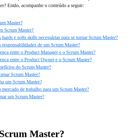
er? Então, acompanhe o conteúdo a seguir:
rum Master?
um Scrum Master?
 hards e softs skills necessárias para se tornar Scrum Master?
s responsabilidades de um Scrum Master?
rença entre o Product Manager e o Scrum Master?
rença entre o Product Owner e o Scrum Master?
nefícios do Scrum Master?
tornar Scrum Master?
ha um Scrum Master?
 mercado de trabalho para um Scrum Master?
rnar um Scrum Master?
 Scrum Master?