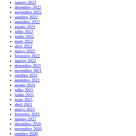
janeiro 2023
dezembro 2022
novembro 2022
outubro 2022
setembro 2022
agosto 2022
julho 2022
junho 2022
maio 2022
abril 2022
março 2022
fevereiro 2022
janeiro 2022
dezembro 2021
novembro 2021
outubro 2021
setembro 2021
agosto 2021
julho 2021
junho 2021
maio 2021
abril 2021
março 2021
fevereiro 2021
janeiro 2021
dezembro 2020
novembro 2020
outubro 2020