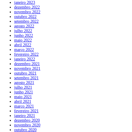
janeiro 2023
dezembro 2022
novembro 2022
outubro 2022
setembro 2022
agosto 2022
julho 2022
junho 2022
maio 2022
abril 2022
março 2022
fevereiro 2022
janeiro 2022
dezembro 2021
novembro 2021
outubro 2021
setembro 2021
agosto 2021
julho 2021
junho 2021
maio 2021
abril 2021
março 2021
fevereiro 2021
janeiro 2021
dezembro 2020
novembro 2020
outubro 2020