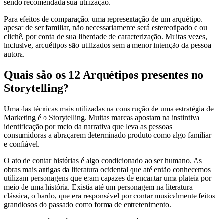
sendo recomendada sua utilização.
Para efeitos de comparação, uma representação de um arquétipo,
apesar de ser familiar, não necessariamente será estereotipado e ou
clichê, por conta de sua liberdade de caracterização. Muitas vezes,
inclusive, arquétipos são utilizados sem a menor intenção da pessoa
autora.
Quais são os 12 Arquétipos presentes no
Storytelling?
Uma das técnicas mais utilizadas na construção de uma estratégia de
Marketing é o Storytelling. Muitas marcas apostam na instintiva
identificação por meio da narrativa que leva as pessoas
consumidoras a abraçarem determinado produto como algo familiar
e confiável.
O ato de contar histórias é algo condicionado ao ser humano. As
obras mais antigas da literatura ocidental que até então conhecemos
utilizam personagens que eram capazes de encantar uma plateia por
meio de uma história. Existia até um personagem na literatura
clássica, o bardo, que era responsável por contar musicalmente feitos
grandiosos do passado como forma de entretenimento.