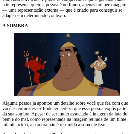
não representa quem a pessoa é no fundo, apenas um personagem
— uma representação externa — que é criado para conseguir se
adaptar em determinado contexto.
A SOMBRA
Alguma pessoa já apontou um detalhe sobre você que fez com que
você se enfurecesse? Pode ter certeza que essa pessoa expôs parte
da sua sombra. Apesar de ser muito associada à imagem da luta do
bem e do mal, como representada na imagem retirada de um filme
infantil acima, a sombra não é resumida a somente isso.