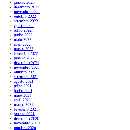
janeiro 2023
dezembro 2022
novembro 2022
outubro 2022
setembro 2022
agosto 2022
julho 2022
junho 2022
maio 2022
abril 2022
março 2022
fevereiro 2022
janeiro 2022
dezembro 2021
novembro 2021
outubro 2021
setembro 2021
agosto 2021
julho 2021
junho 2021
maio 2021
abril 2021
março 2021
fevereiro 2021
janeiro 2021
dezembro 2020
novembro 2020
outubro 2020