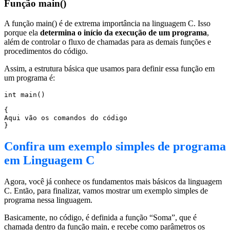
Função main()
A função main() é de extrema importância na linguagem C. Isso
porque ela
determina o início da execução de um programa
,
além de controlar o fluxo de chamadas para as demais funções e
procedimentos do código.
Assim, a estrutura básica que usamos para definir essa função em
um programa é:
int main()

{

Aqui vão os comandos do código

}
Confira um exemplo simples de programa
em Linguagem C
Agora, você já conhece os fundamentos mais básicos da linguagem
C. Então, para finalizar, vamos mostrar um exemplo simples de
programa nessa linguagem.
Basicamente, no código, é definida a função “Soma”, que é
chamada dentro da função main, e recebe como parâmetros os