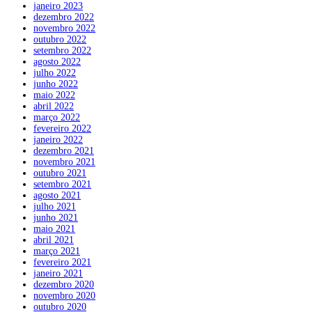
janeiro 2023
dezembro 2022
novembro 2022
outubro 2022
setembro 2022
agosto 2022
julho 2022
junho 2022
maio 2022
abril 2022
março 2022
fevereiro 2022
janeiro 2022
dezembro 2021
novembro 2021
outubro 2021
setembro 2021
agosto 2021
julho 2021
junho 2021
maio 2021
abril 2021
março 2021
fevereiro 2021
janeiro 2021
dezembro 2020
novembro 2020
outubro 2020