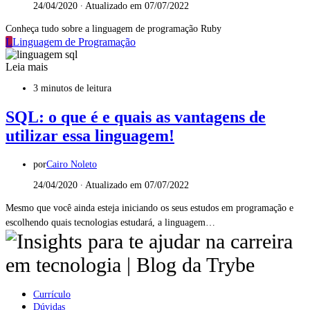
24/04/2020 ∙ Atualizado em 07/07/2022
Conheça tudo sobre a linguagem de programação Ruby
L
Linguagem de Programação
Leia mais
3 minutos de leitura
SQL: o que é e quais as vantagens de
utilizar essa linguagem!
por
Cairo Noleto
24/04/2020 ∙ Atualizado em 07/07/2022
Mesmo que você ainda esteja iniciando os seus estudos em programação e
escolhendo quais tecnologias estudará, a linguagem…
Currículo
Dúvidas