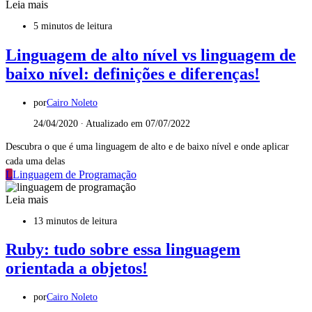
Leia mais
5 minutos de leitura
Linguagem de alto nível vs linguagem de
baixo nível: definições e diferenças!
por
Cairo Noleto
24/04/2020 ∙ Atualizado em 07/07/2022
Descubra o que é uma linguagem de alto e de baixo nível e onde aplicar
cada uma delas
L
Linguagem de Programação
Leia mais
13 minutos de leitura
Ruby: tudo sobre essa linguagem
orientada a objetos!
por
Cairo Noleto